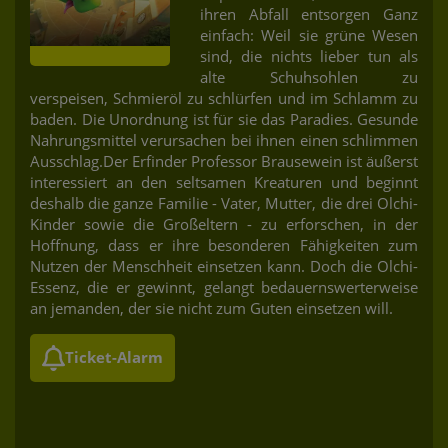
ihren Abfall entsorgen Ganz
einfach: Weil sie grüne Wesen
sind, die nichts lieber tun als
alte Schuhsohlen zu
verspeisen, Schmieröl zu schlürfen und im Schlamm zu
baden. Die Unordnung ist für sie das Paradies. Gesunde
Nahrungsmittel verursachen bei ihnen einen schlimmen
Ausschlag.Der Erfinder Professor Brausewein ist äußerst
interessiert an den seltsamen Kreaturen und beginnt
deshalb die ganze Familie - Vater, Mutter, die drei Olchi-
Kinder sowie die Großeltern - zu erforschen, in der
Hoffnung, dass er ihre besonderen Fähigkeiten zum
Nutzen der Menschheit einsetzen kann. Doch die Olchi-
Essenz, die er gewinnt, gelangt bedauernswerterweise
an jemanden, der sie nicht zum Guten einsetzen will.
Ticket-Alarm