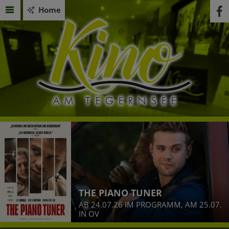
Home
THE PIANO TUNER
AB 24.07.26 IM PROGRAMM, AM 25.07.
IN OV