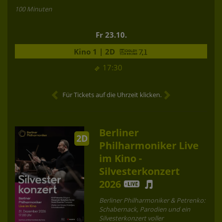
100 Minuten
Fr 23.10.
Kino 1 | 2D
17:30
Für Tickets auf die Uhrzeit klicken.
Berliner
2D
Philharmoniker Live
im Kino -
Silvesterkonzert
2026
Berliner Philharmoniker & Petrenko:
Schabernack, Parodien und ein
Silvesterkonzert voller