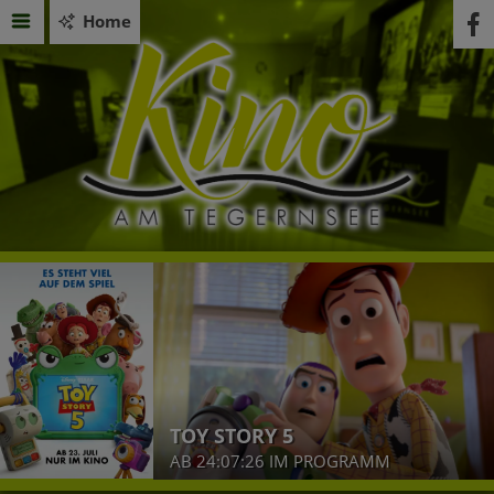
Home
TOY STORY 5
AB 24:07:26 IM PROGRAMM