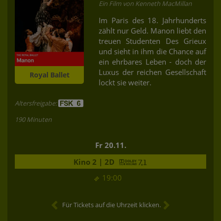
Ein Film von Kenneth MacMillan
Im Paris des 18. Jahrhunderts
zählt nur Geld. Manon liebt den
treuen Studenten Des Grieux
und sieht in ihm die Chance auf
ein ehrbares Leben - doch der
Luxus der reichen Gesellschaft
Royal Ballet
lockt sie weiter.
Altersfreigabe:
190 Minuten
Fr 20.11.
Kino 2 | 2D
19:00
Für Tickets auf die Uhrzeit klicken.