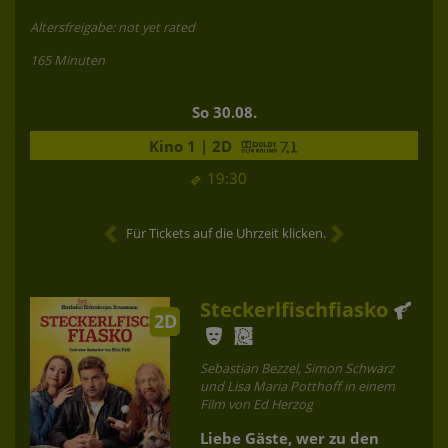
Altersfreigabe: not yet rated
165 Minuten
So 30.08.
Kino 1 | 2D
19:30
Für Tickets auf die Uhrzeit klicken.
Steckerlfischfiasko
2D
Sebastian Bezzel, Simon Schwarz
und Lisa Maria Potthoff in einem
Film von Ed Herzog
Liebe Gäste, wer zu den