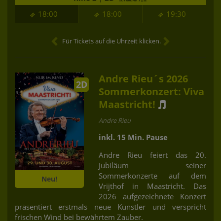
18:00
18:00
19:30
Für Tickets auf die Uhrzeit klicken.
Andre Rieu´s 2026
2D
Sommerkonzert: Viva
Maastricht!
Andre Rieu
inkl. 15 Min. Pause
Andre Rieu feiert das 20.
Jubiläum seiner
Sommerkonzerte auf dem
Neu!
Vrijthof in Maastricht. Das
2026 aufgezeichnete Konzert
präsentiert erstmals neue Künstler und verspricht
frischen Wind bei bewährtem Zauber.