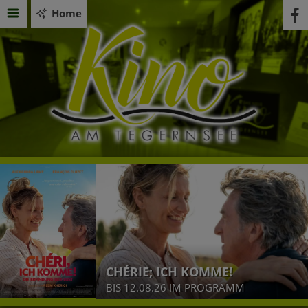
Home
CHÉRIE; ICH KOMME!
BIS 12.08.26 IM PROGRAMM