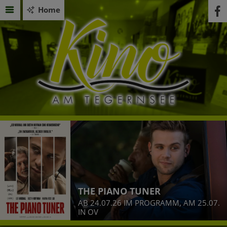
Home
THE PIANO TUNER
AB 24.07.26 IM PROGRAMM, AM 25.07.
IN OV