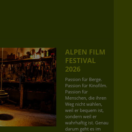
ALPEN FILM
FESTIVAL
2026
Passion für Berge.
Passion für Kinofilm.
Passion für
Menschen, die ihren
Weg nicht wählen,
weil er bequem ist,
sondern weil er
wahrhaftig ist. Genau
darum geht es im