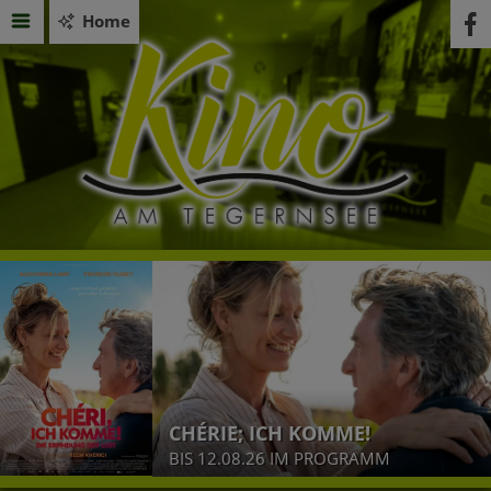
Home
CHÉRIE; ICH KOMME!
BIS 12.08.26 IM PROGRAMM