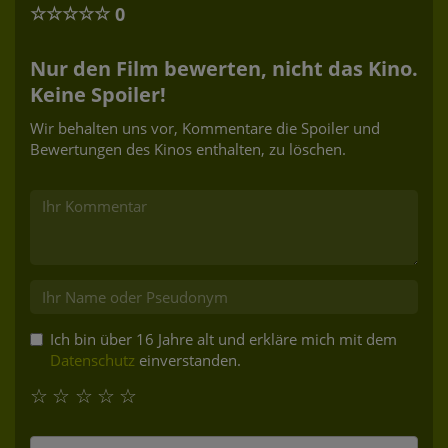
☆
☆
☆
☆
☆
0
Nur den Film bewerten, nicht das Kino.
Keine Spoiler!
Wir behalten uns vor, Kommentare die Spoiler und
Bewertungen des Kinos enthalten, zu löschen.
Ich bin über 16 Jahre alt und erkläre mich mit dem
Datenschutz
einverstanden.
☆
☆
☆
☆
☆