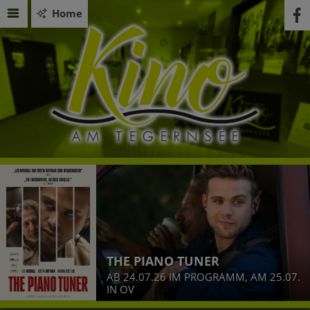
Home
THE PIANO TUNER
AB 24.07.26 IM PROGRAMM, AM 25.07.
IN OV