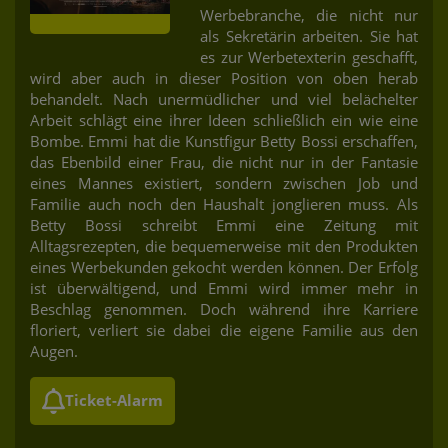
Werbebranche, die nicht nur
als Sekretärin arbeiten. Sie hat
es zur Werbetexterin geschafft,
wird aber auch in dieser Position von oben herab
behandelt. Nach unermüdlicher und viel belächelter
Arbeit schlägt eine ihrer Ideen schließlich ein wie eine
Bombe. Emmi hat die Kunstfigur Betty Bossi erschaffen,
das Ebenbild einer Frau, die nicht nur in der Fantasie
eines Mannes existiert, sondern zwischen Job und
Familie auch noch den Haushalt jonglieren muss. Als
Betty Bossi schreibt Emmi eine Zeitung mit
Alltagsrezepten, die bequemerweise mit den Produkten
eines Werbekunden gekocht werden können. Der Erfolg
ist überwältigend, und Emmi wird immer mehr in
Beschlag genommen. Doch während ihre Karriere
floriert, verliert sie dabei die eigene Familie aus den
Augen.
Ticket-Alarm